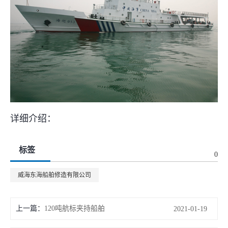
详细介绍：
标签
0
威海东海船舶修造有限公司
上一篇：
120吨航标夹持船舶
2021-01-19