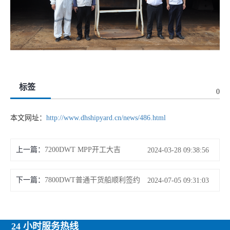
标签
0
本文网址：
http://www.dhshipyard.cn/news/486.html
上一篇：
7200DWT MPP开工大吉
2024-03-28 09:38:56
下一篇：
7800DWT普通干货船顺利签约
2024-07-05 09:31:03
24 小时服务热线